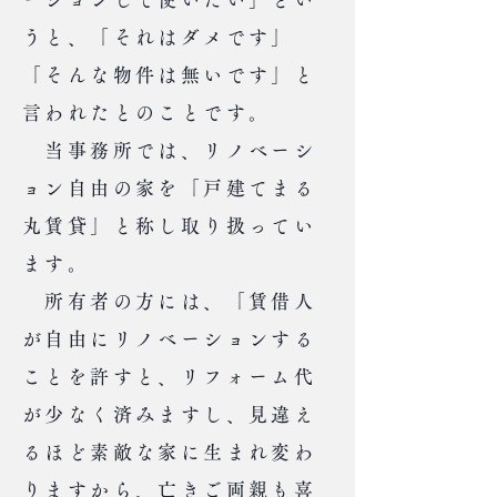
うと、「それはダメです」
「そんな物件は無いです」と
言われたとのことです。
当事務所では、リノベーシ
ョン自由の家を「戸建てまる
丸賃貸」と称し取り扱ってい
ます。
所有者の方には、「賃借人
が自由にリノベーションする
ことを許すと、リフォーム代
が少なく済みますし、見違え
るほど素敵な家に生まれ変わ
りますから、亡きご両親も喜