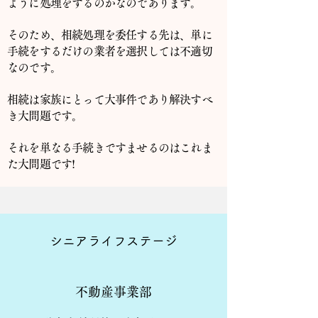
ように処理をするのかなのであります。
そのため、相続処理を委任する先は、単に
手続をするだけの業者を選択しては不適切
なのです。
相続は家族にとって大事件であり解決すべ
き大問題です。
それを単なる手続きですませるのはこれま
た大問題です!
​シニアライフステージ
不動産事業部