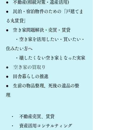
● 不動産(相続対策・遺産活用)
​● 民泊・宿泊物件のための「戸建てま
る丸賃貸」
● 空き家問題解決
・売買・賃貸
・空き家を活用したい・買いたい・
住みたい方へ
​ ・壊したくない空き家となった実家
● 空き家の買取り
​● 田舎暮らしの推進
● 生前の物品整理、死後の遺品の整
理
・ 不動産売買、賃貸
・ 資産活用コンサルティング