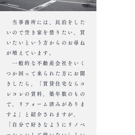
当事務所には、民泊をした
いので空き家を借りたい、買
いたいという方からのお尋ね
が増えています。
一般的な不動産会社をいく
つか回って来られた方にお聞
きしたら、「賃貸住宅ならコ
レコレの賃料、築年数のもの
で、リフォーム済みがありま
すよ」と紹介されますが、
「自分で好きなようにリノベ
ーションして使いたい」とい