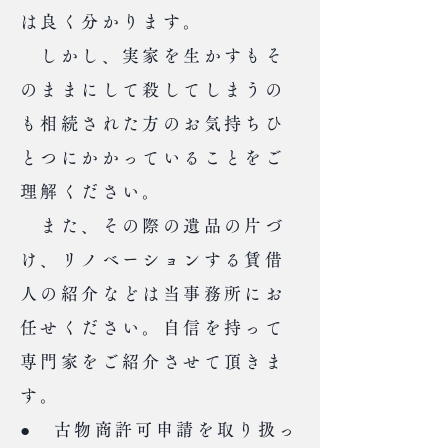
は良く分かります。
しかし、実家を生かすもそ
のままにして殺してしまうの
も相続された方のお気持ちひ
とつにかかっていることをご
理解ください。
​ また、その際の遺品の片づ
け、リノベーションする賃借
人の紹介などは当事務所にお
任せください。自信を持って
専門家をご紹介させて頂きま
す。
● 古物商許可申請を取り扱っ