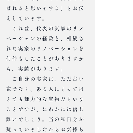
ばれると思いますよ」とお伝
えしています。
これは、代表の実家のリノ
ベーションの経験と、相続さ
れた実家のリノベーションを
何件もしたことがありますか
ら、実績があります。
ご自分の実家は、ただ古い
家でなく、ある人にとっては
とても魅力的な宝物だという
ことですが、にわかには信じ
難いでしょう。当の私自身が
疑っていましたからお気持ち