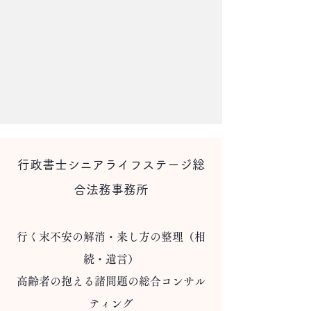
行政書士シニアライフステージ総
合法務事務所
行く末不安の解消・来し方の整理（相
続・遺言）
​高齢者の抱える諸問題の総合コンサル
ティング